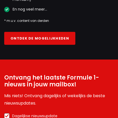
En nog veel meer…
* m.u.v. content van derden
ONTDEK DE MOGELIJKHEDEN
Ontvang het laatste Formule 1-
nieuws in jouw mailbox!
Mis niets! Ontvang dagelijks of wekelijks de beste
nieuwsupdates.
Dagelijkse nieuwsupdate