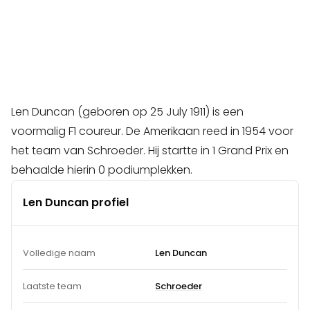
Len Duncan (geboren op 25 July 1911) is een
voormalig F1 coureur. De Amerikaan reed in 1954 voor
het team van Schroeder. Hij startte in 1 Grand Prix en
behaalde hierin 0 podiumplekken.
Len Duncan profiel
Volledige naam
Len Duncan
Laatste team
Schroeder