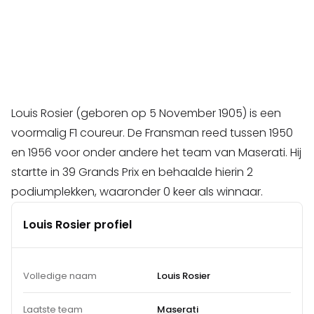
Louis Rosier (geboren op 5 November 1905) is een
voormalig F1 coureur. De Fransman reed tussen 1950
en 1956 voor onder andere het team van Maserati. Hij
startte in 39 Grands Prix en behaalde hierin 2
podiumplekken, waaronder 0 keer als winnaar.
Louis Rosier profiel
Volledige naam
Louis Rosier
Laatste team
Maserati