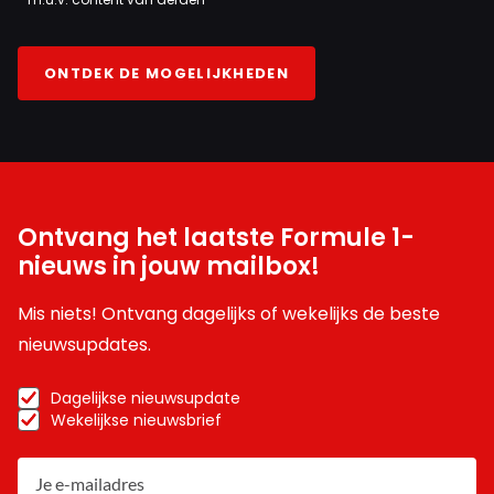
ONTDEK DE MOGELIJKHEDEN
Ontvang het laatste Formule 1-
nieuws in jouw mailbox!
Mis niets! Ontvang dagelijks of wekelijks de beste
nieuwsupdates.
Dagelijkse nieuwsupdate
Wekelijkse nieuwsbrief