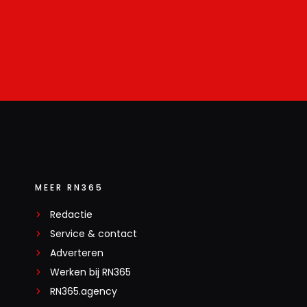
MEER RN365
Redactie
Service & contact
Adverteren
Werken bij RN365
RN365.agency