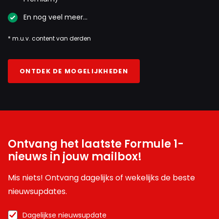
En nog veel meer…
* m.u.v. content van derden
ONTDEK DE MOGELIJKHEDEN
Ontvang het laatste Formule 1-
nieuws in jouw mailbox!
Mis niets! Ontvang dagelijks of wekelijks de beste
nieuwsupdates.
Dagelijkse nieuwsupdate