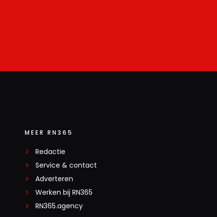
MEER RN365
Redactie
Service & contact
Adverteren
Werken bij RN365
RN365.agency