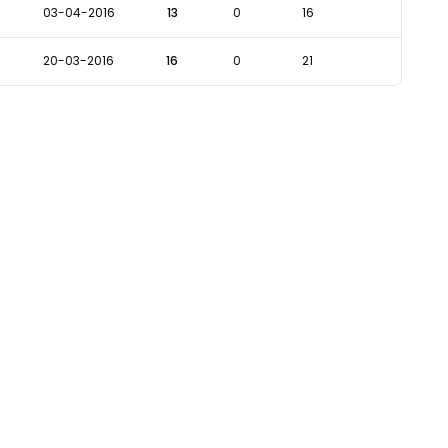
03-04-2016
13
0
16
20-03-2016
16
0
21