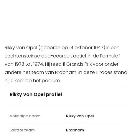
Rikky von Opel (geboren op 14 oktober 1947) is een
Liechtensteinse oud-coureur, actief in de Formule 1
van 1973 tot 1974. Hij reed 11 Grands Prix voor onder
andere het team van Brabham. In deze 11 races stond
hij 0 keer op het podium.
Rikky von Opel profiel
Volledige naam
Rikky von Opel
Laatste team
Brabham