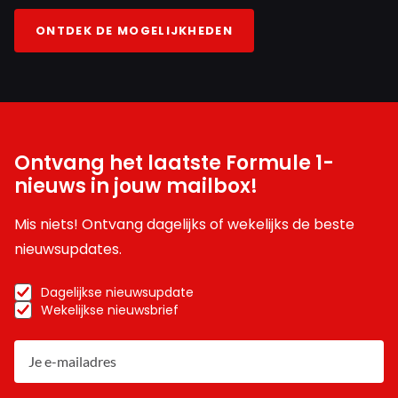
ONTDEK DE MOGELIJKHEDEN
Ontvang het laatste Formule 1-
nieuws in jouw mailbox!
Mis niets! Ontvang dagelijks of wekelijks de beste
nieuwsupdates.
Dagelijkse nieuwsupdate
Wekelijkse nieuwsbrief