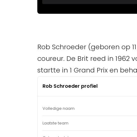
Rob Schroeder (geboren op 11 
coureur. De Brit reed in 1962 
startte in 1 Grand Prix en be
Rob Schroeder profiel
Volledige naam
Laatste team