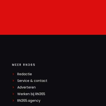
MEER RN365
Redactie
Service & contact
Adverteren
Werken bij RN365
RN365.agency