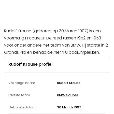
Rudolf Krause (geboren op 30 March 1907) is een
voormalig F1 coureur. De reed tussen 1952 en 1953
voor onder andere het team van BMW. Hij startte in 2
Grands Prix en behaalde hierin 0 podiumplekken.
Rudolf Krause profiel
Volledige naam
Rudolf Krause
Laatste team
BMW Sauber
Geboortedatum
30 March 1907