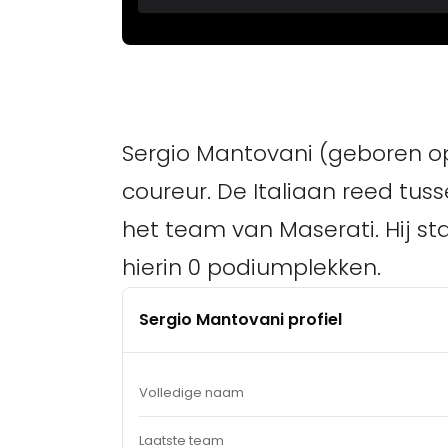
Sergio Mantovani (geboren op
coureur. De Italiaan reed tus
het team van Maserati. Hij st
hierin 0 podiumplekken.
Sergio Mantovani profiel
Volledige naam
Laatste team