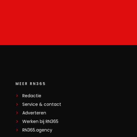
MEER RN365
Redactie
Service & contact
Adverteren
Werken bij RN365
RN365.agency