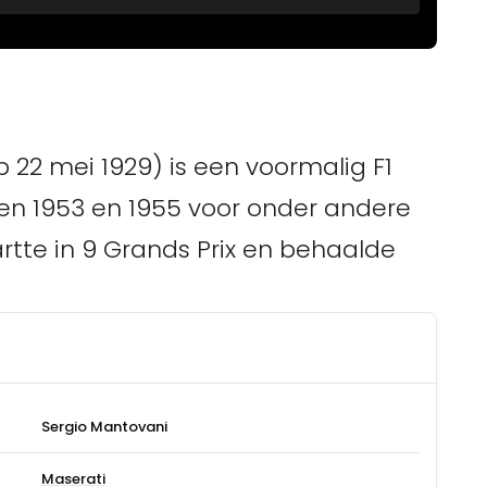
 22 mei 1929) is een voormalig F1
sen 1953 en 1955 voor onder andere
artte in 9 Grands Prix en behaalde
Sergio Mantovani
Maserati