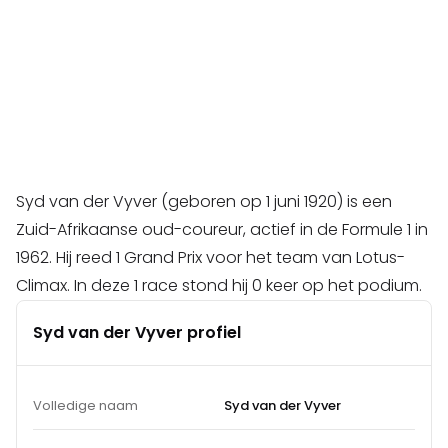
Syd van der Vyver (geboren op 1 juni 1920) is een
Zuid-Afrikaanse oud-coureur, actief in de Formule 1 in
1962. Hij reed 1 Grand Prix voor het team van Lotus-
Climax. In deze 1 race stond hij 0 keer op het podium.
Syd van der Vyver profiel
Volledige naam
Syd van der Vyver