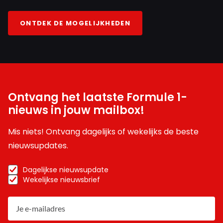
ONTDEK DE MOGELIJKHEDEN
Ontvang het laatste Formule 1-
nieuws in jouw mailbox!
Mis niets! Ontvang dagelijks of wekelijks de beste
nieuwsupdates.
Dagelijkse nieuwsupdate
Wekelijkse nieuwsbrief