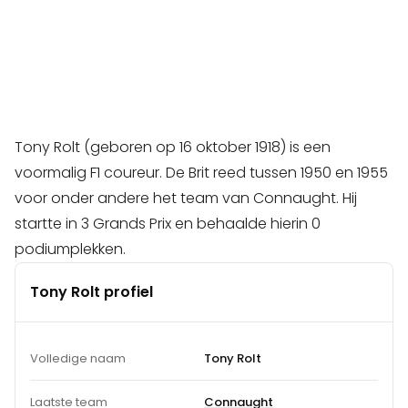
Tony Rolt (geboren op 16 oktober 1918) is een
voormalig F1 coureur. De Brit reed tussen 1950 en 1955
voor onder andere het team van Connaught. Hij
startte in 3 Grands Prix en behaalde hierin 0
podiumplekken.
Tony Rolt profiel
Volledige naam
Tony Rolt
Laatste team
Connaught