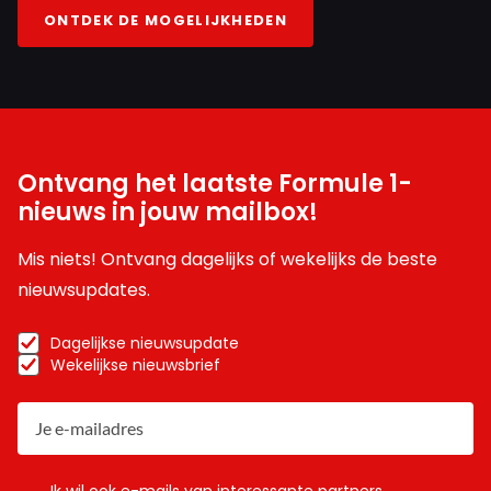
ONTDEK DE MOGELIJKHEDEN
Ontvang het laatste Formule 1-
nieuws in jouw mailbox!
Mis niets! Ontvang dagelijks of wekelijks de beste
nieuwsupdates.
Dagelijkse nieuwsupdate
Wekelijkse nieuwsbrief