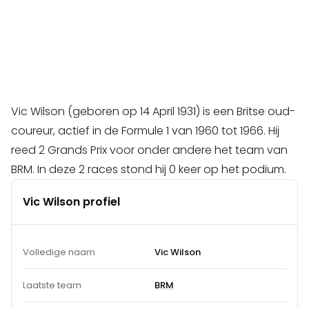
Vic Wilson (geboren op 14 April 1931) is een Britse oud-
coureur, actief in de Formule 1 van 1960 tot 1966. Hij
reed 2 Grands Prix voor onder andere het team van
BRM. In deze 2 races stond hij 0 keer op het podium.
Vic Wilson profiel
Volledige naam
Vic Wilson
Laatste team
BRM