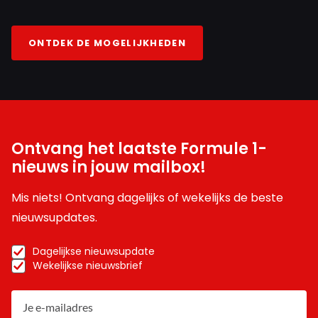
ONTDEK DE MOGELIJKHEDEN
Ontvang het laatste Formule 1-
nieuws in jouw mailbox!
Mis niets! Ontvang dagelijks of wekelijks de beste
nieuwsupdates.
Dagelijkse nieuwsupdate
Wekelijkse nieuwsbrief