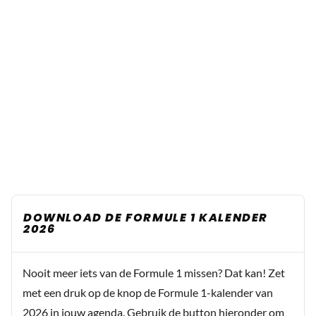
DOWNLOAD DE FORMULE 1 KALENDER
2026
Nooit meer iets van de Formule 1 missen? Dat kan! Zet
met een druk op de knop de Formule 1-kalender van
2026 in jouw agenda. Gebruik de button hieronder om