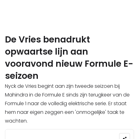
De Vries benadrukt
opwaartse lijn aan
vooravond nieuw Formule E-
seizoen
Nyck de Vries begint aan zijn tweede seizoen bij
Mahindra in de Formule E sinds zijn terugkeer van de
Formule 1 naar de volledig elektrische serie. Er staat
hem naar eigen zeggen een 'onmogelijke' taak te
wachten.