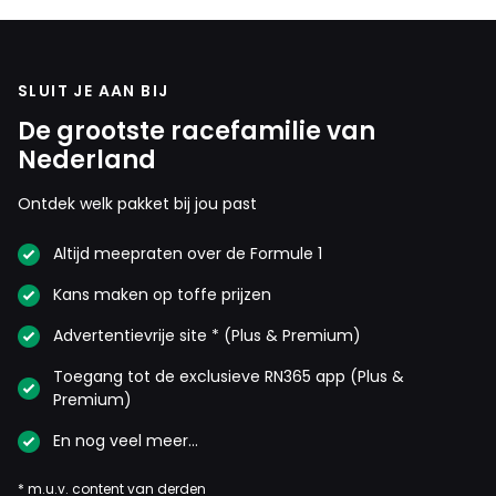
SLUIT JE AAN BIJ
De grootste racefamilie van
Nederland
Ontdek welk pakket bij jou past
Altijd meepraten over de Formule 1
Kans maken op toffe prijzen
Advertentievrije site * (Plus & Premium)
Toegang tot de exclusieve RN365 app (Plus &
Premium)
En nog veel meer…
* m.u.v. content van derden