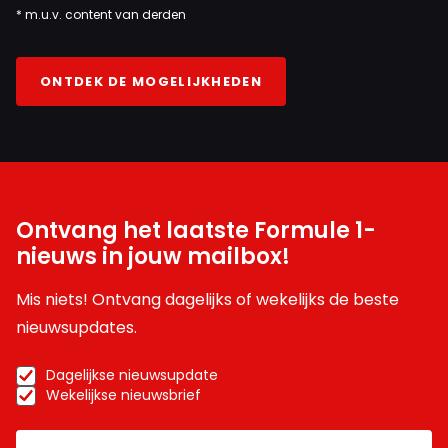
* m.u.v. content van derden
ONTDEK DE MOGELIJKHEDEN
Ontvang het laatste Formule 1-
nieuws in jouw mailbox!
Mis niets! Ontvang dagelijks of wekelijks de beste
nieuwsupdates.
Dagelijkse nieuwsupdate
Wekelijkse nieuwsbrief