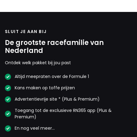
SLUIT JE AAN BIJ
De grootste racefamilie van
Nederland
Ontdek welk pakket bij jou past
Altijd meepraten over de Formule 1
Kans maken op toffe prijzen
Advertentievrije site * (Plus & Premium)
Toegang tot de exclusieve RN365 app (Plus &
Premium)
En nog veel meer…