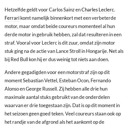
Hetzelfde geldt voor Carlos Sainz en
Charles Leclerc
.
Ferrari
komt namelijk binnenkort met een verbeterde
motor, maar omdat beide coureurs momenteel al hun
derde motor in gebruik hebben, zal dat resulteren in een
straf. Vooral voor Leclerc is dit zuur, omdat zijn motor
stuk ging na de actie van Lance Stroll in Hongarije. Net als
bij Red Bull kon hij er dus weinig tot niets aan doen.
Andere gegadigden voor een motorstraf zijn op dit
moment Sebastian Vettel, Esteban Ocon, Fernando
Alonso en George Russell. Zij hebben alle drie hun
maximale aantal stuks gebruikt van de onderdelen
waarvan er drie toegestaan zijn. Dat is op dit moment in
het seizoen geen goed teken. Veel coureurs staan ook op
het randje van de afgrond als het aankomt op de