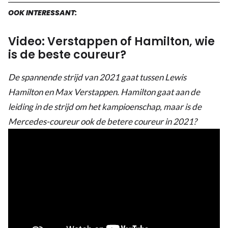
OOK INTERESSANT:
Video: Verstappen of Hamilton, wie
is de beste coureur?
De spannende strijd van 2021 gaat tussen Lewis
Hamilton en Max Verstappen. Hamilton gaat aan de
leiding in de strijd om het kampioenschap, maar is de
Mercedes-coureur ook de betere coureur in 2021?