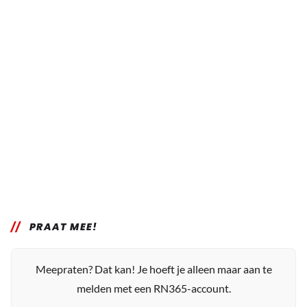
PRAAT MEE!
Meepraten? Dat kan! Je hoeft je alleen maar aan te
melden met een RN365-account.