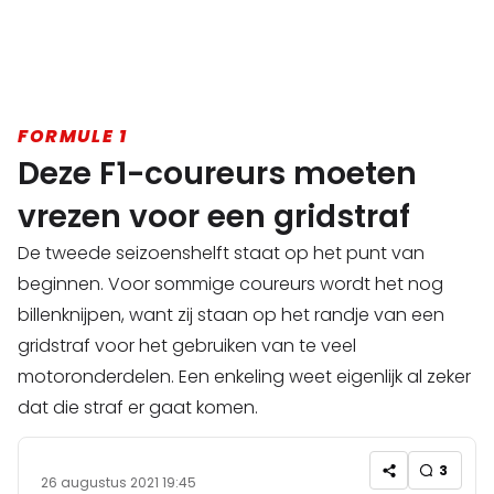
FORMULE 1
Deze F1-coureurs moeten
vrezen voor een gridstraf
De tweede seizoenshelft staat op het punt van
beginnen. Voor sommige coureurs wordt het nog
billenknijpen, want zij staan op het randje van een
gridstraf voor het gebruiken van te veel
motoronderdelen. Een enkeling weet eigenlijk al zeker
dat die straf er gaat komen.
3
26 augustus 2021 19:45