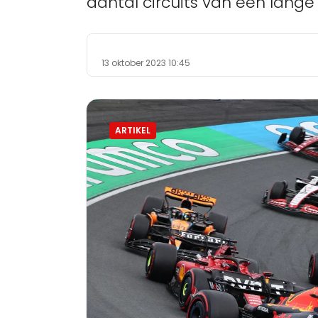
aantal circuits van een lange
13 oktober 2023 10:45
ARTIKEL