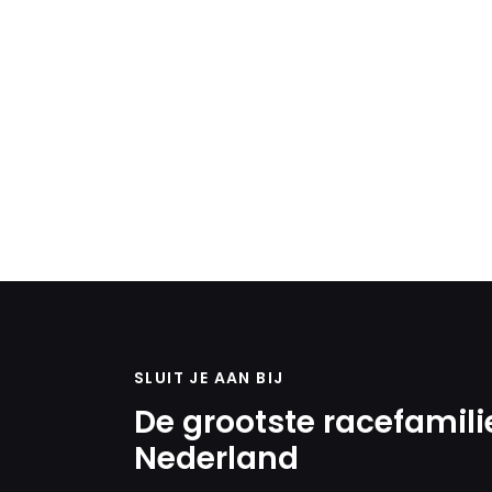
SLUIT JE AAN BIJ
De grootste racefamili
Nederland