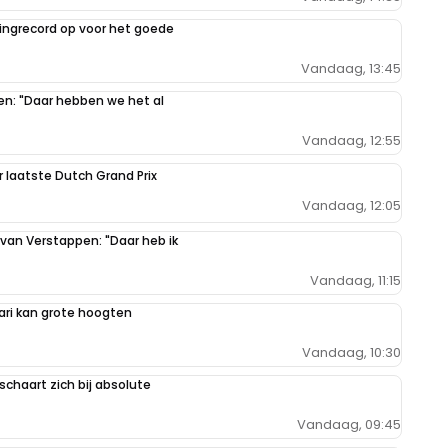
ilingrecord op voor het goede
Vandaag, 13:45
pen: "Daar hebben we het al
Vandaag, 12:55
r laatste Dutch Grand Prix
Vandaag, 12:05
 van Verstappen: "Daar heb ik
Vandaag, 11:15
ari kan grote hoogten
Vandaag, 10:30
schaart zich bij absolute
Vandaag, 09:45