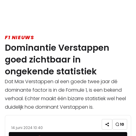
F1 NIEUWS
Dominantie Verstappen
goed zichtbaar in
ongekende statistiek
Dat Max Verstappen al een goede twee jaar dé
dominante factor is in de Formule 1, is een bekend
verhaal. Echter maakt één bizarre statistiek wel heel
duidelijk hoe dominant Verstappen is.
10
14 juni 2024 10:40