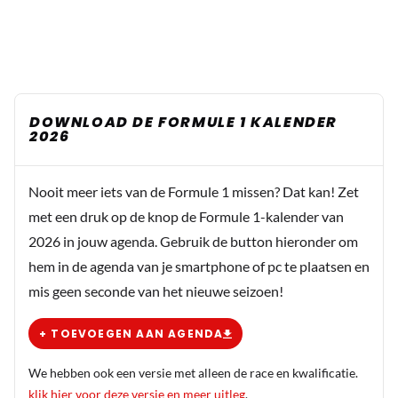
DOWNLOAD DE FORMULE 1 KALENDER
2026
Nooit meer iets van de Formule 1 missen? Dat kan! Zet
met een druk op de knop de Formule 1-kalender van
2026 in jouw agenda. Gebruik de button hieronder om
hem in de agenda van je smartphone of pc te plaatsen en
mis geen seconde van het nieuwe seizoen!
+ TOEVOEGEN AAN AGENDA
We hebben ook een versie met alleen de race en kwalificatie.
klik hier voor deze versie en meer uitleg
.