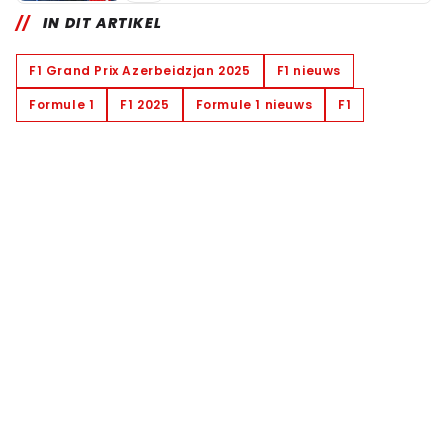
IN DIT ARTIKEL
F1 Grand Prix Azerbeidzjan 2025
F1 nieuws
Formule 1
F1 2025
Formule 1 nieuws
F1