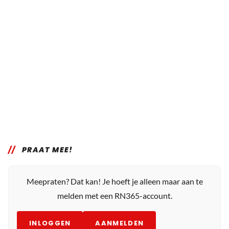
PRAAT MEE!
Meepraten? Dat kan! Je hoeft je alleen maar aan te
melden met een RN365-account.
INLOGGEN
AANMELDEN