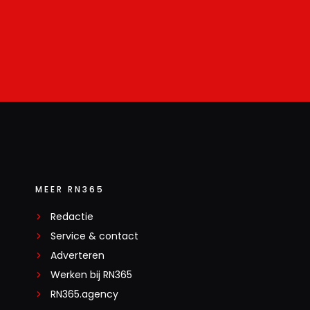
MEER RN365
Redactie
Service & contact
Adverteren
Werken bij RN365
RN365.agency