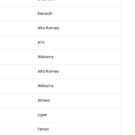
Renault
Alfa Romeo
ATS
Williams
Alfa Romeo
Williams
Arrows
Ligier
Ferrari