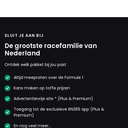
SLUIT JE AAN BIJ
De grootste racefamilie van
Nederland
Ontdek welk pakket bij jou past
Altijd meepraten over de Formule 1
Kans maken op toffe prijzen
Advertentievrije site * (Plus & Premium)
Toegang tot de exclusieve RN365 app (Plus &
Premium)
En nog veel meer…