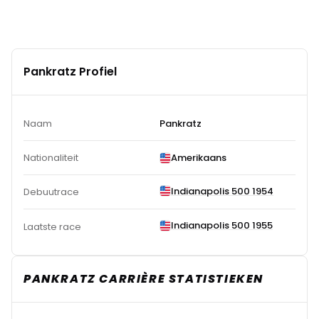
Pankratz Profiel
Naam
Pankratz
Nationaliteit
Amerikaans
Indianapolis 500 1954
Debuutrace
Indianapolis 500 1955
Laatste race
PANKRATZ CARRIÈRE STATISTIEKEN