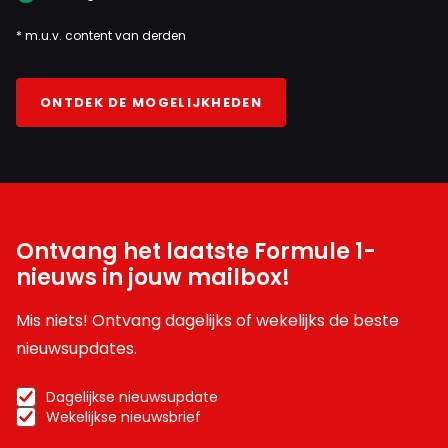
* m.u.v. content van derden
ONTDEK DE MOGELIJKHEDEN
Ontvang het laatste Formule 1-
nieuws in jouw mailbox!
Mis niets! Ontvang dagelijks of wekelijks de beste
nieuwsupdates.
Dagelijkse nieuwsupdate
Wekelijkse nieuwsbrief