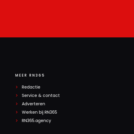
MEER RN365
Redactie
Service & contact
Adverteren
Werken bij RN365
RN365.agency