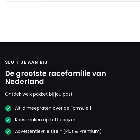
1959
SLUIT JE AAN BIJ
De grootste racefamilie van
Nederland
Ontdek welk pakket bij jou past
Altijd meepraten over de Formule 1
Kans maken op toffe prijzen
Advertentievrije site * (Plus & Premium)