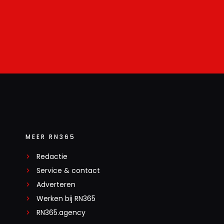
MEER RN365
Redactie
Service & contact
Adverteren
Werken bij RN365
RN365.agency