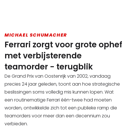
MICHAEL SCHUMACHER
Ferrari zorgt voor grote ophef
met verbijsterende
teamorder - terugblik
De Grand Prix van Oostenrijk van 2002, vandaag
precies 24 jaar geleden, toont aan hoe strategische
beslissingen soms volledig mis kunnen lopen. Wat
een routinematige Ferrari één-twee had moeten
worden, ontwikkelde zich tot een publieke ramp die
teamorders voor meer dan een decennium zou
verbieden.