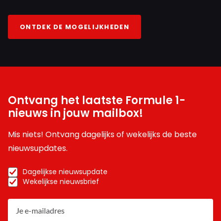
ONTDEK DE MOGELIJKHEDEN
Ontvang het laatste Formule 1-
nieuws in jouw mailbox!
Mis niets! Ontvang dagelijks of wekelijks de beste
nieuwsupdates.
Dagelijkse nieuwsupdate
Wekelijkse nieuwsbrief