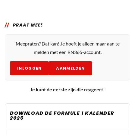
PRAAT MEE!
Meepraten? Dat kan! Je hoeft je alleen maar aan te
melden met een RN365-account.
INLOGGEN
AANMELDEN
Je kunt de eerste zijn die reageert!
DOWNLOAD DE FORMULE 1 KALENDER
2026