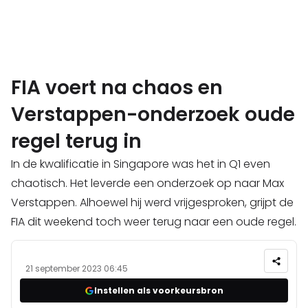
FIA voert na chaos en
Verstappen-onderzoek oude
regel terug in
In de kwalificatie in Singapore was het in Q1 even
chaotisch. Het leverde een onderzoek op naar Max
Verstappen. Alhoewel hij werd vrijgesproken, grijpt de
FIA dit weekend toch weer terug naar een oude regel.
21 september 2023 06:45
Instellen als voorkeursbron