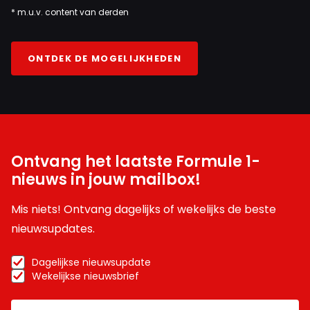
* m.u.v. content van derden
ONTDEK DE MOGELIJKHEDEN
Ontvang het laatste Formule 1-
nieuws in jouw mailbox!
Mis niets! Ontvang dagelijks of wekelijks de beste
nieuwsupdates.
Dagelijkse nieuwsupdate
Wekelijkse nieuwsbrief