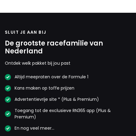
SLUIT JE AAN BIJ
De grootste racefamilie van
Nederland
Ontdek welk pakket bij jou past
Altijd meepraten over de Formule 1
Kans maken op toffe prijzen
Advertentievrije site * (Plus & Premium)
Toegang tot de exclusieve RN365 app (Plus &
Premium)
En nog veel meer…