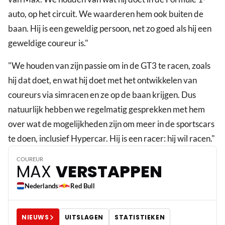
auto, op het circuit. We waarderen hem ook buiten de
baan. Hij is een geweldig persoon, net zo goed als hij een
geweldige coureur is."
"We houden van zijn passie om in de GT3 te racen, zoals
hij dat doet, en wat hij doet met het ontwikkelen van
coureurs via simracen en ze op de baan krijgen. Dus
natuurlijk hebben we regelmatig gesprekken met hem
over wat de mogelijkheden zijn om meer in de sportscars
3
te doen, inclusief Hypercar. Hij is een racer: hij wil racen."
COUREUR
MAX
VERSTAPPEN
Nederlands
Red Bull
NIEUWS
UITSLAGEN
STATISTIEKEN