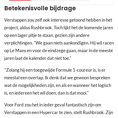
Betekenisvolle bijdrage
Verstappen zou zelf ook interesse getoond hebben in het
project, aldus Rushbrook. Toch lijkt het de komende jaren
op een lager pitje te staan, gezien zijn andere
verplichtingen. "We gaan niets aankondigen. Hij wil racen
op Le Mans en voor de eindzege gaan, maar in de meeste
jaren laat de kalender dat niet toe."
"Zolang hij een toegewijde Formule 1-coureur is, is er
meestal een overlap. Ik denk dat we gewoon bespreken
wat de mogelijkheden zijn, en als en wanneer het logisch
is, en iedereen het wil doen, dan is dat mooi."
Voor Ford zou het in ieder geval fantastisch zijn om
Verstappen in een Hypercar te zien, stelt Rushbrook. Zijn