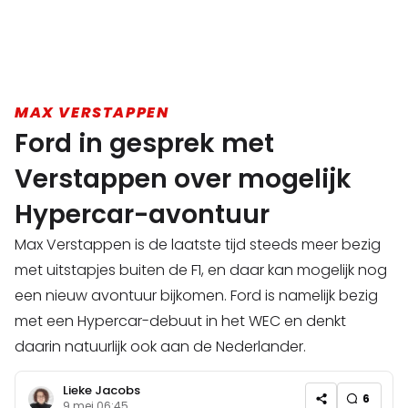
MAX VERSTAPPEN
Ford in gesprek met
Verstappen over mogelijk
Hypercar-avontuur
Max Verstappen is de laatste tijd steeds meer bezig
met uitstapjes buiten de F1, en daar kan mogelijk nog
een nieuw avontuur bijkomen. Ford is namelijk bezig
met een Hypercar-debuut in het WEC en denkt
daarin natuurlijk ook aan de Nederlander.
Lieke Jacobs
6
9 mei 06:45