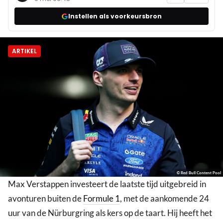
Instellen als voorkeursbron
ARTIKEL
© Red Bull Content Pool
Max Verstappen investeert de laatste tijd uitgebreid in
avonturen buiten de
Formule 1
, met de aankomende 24
uur van de Nürburgring als kers op de taart. Hij heeft het