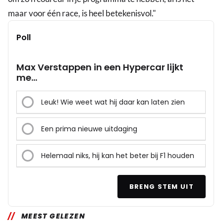
maar voor één race, is heel betekenisvol."
Poll
Max Verstappen in een Hypercar lijkt
me...
Leuk! Wie weet wat hij daar kan laten zien
Een prima nieuwe uitdaging
Helemaal niks, hij kan het beter bij F1 houden
BRENG STEM UIT
MEEST GELEZEN