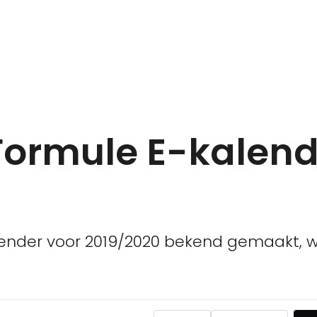
Formule E-kalend
lender voor 2019/2020 bekend gemaakt, 