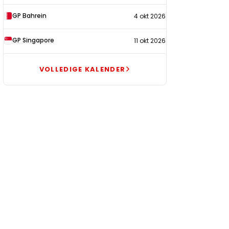
GP Bahrein
4 okt 2026
GP Singapore
11 okt 2026
VOLLEDIGE KALENDER