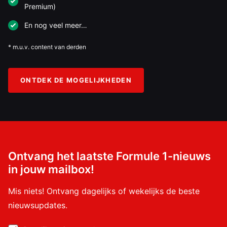
Premium)
En nog veel meer…
* m.u.v. content van derden
ONTDEK DE MOGELIJKHEDEN
Ontvang het laatste Formule 1-nieuws
in jouw mailbox!
Mis niets! Ontvang dagelijks of wekelijks de beste
nieuwsupdates.