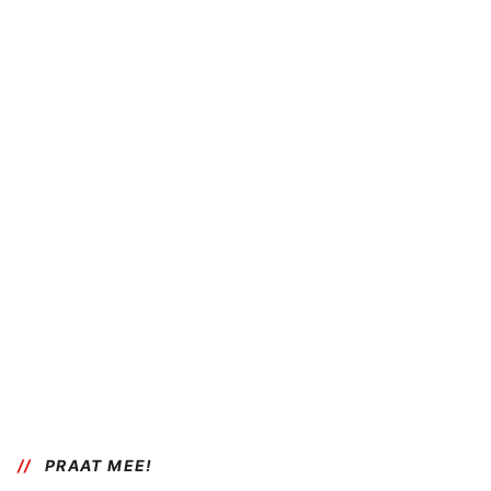
PRAAT MEE!