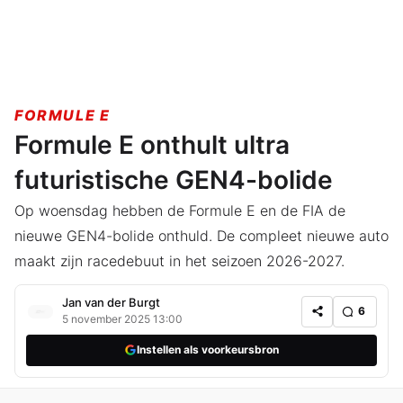
FORMULE E
Formule E onthult ultra
futuristische GEN4-bolide
Op woensdag hebben de Formule E en de FIA de
nieuwe GEN4-bolide onthuld. De compleet nieuwe auto
maakt zijn racedebuut in het seizoen 2026-2027.
Jan van der Burgt
6
5 november 2025 13:00
Instellen als voorkeursbron