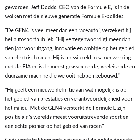
geworden. Jeff Dodds, CEO van de Formule E, is in de
wolken met de nieuwe generatie Formule E-bolides.
"De GEN4 is veel meer dan een raceauto", verzekert hij
het autosportpubliek. "Hij vertegenwoordigt meer dan
tien jaar vooruitgang, innovatie en ambitie op het gebied
van elektrisch racen. Hij is ontwikkeld in samenwerking
met de FIA en is de meest geavanceerde, veeleisende en
duurzame machine die we ooit hebben gebouwd."
"Hij geeft een nieuwe definitie aan wat mogelijk is op
het gebied van prestaties en verantwoordelijkheid voor
het milieu. Met de GEN4 versterkt de Formule E zijn
positie als 's werelds meest vooruitstrevende sport en
een echte pionier op het gebied van racen."