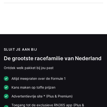
SLUIT JE AAN BIJ
De grootste racefamilie van Nederland
Ontdek welk pakket bij jou past
Altijd meepraten over de Formule 1
Kans maken op toffe prijzen
Advertentievrije site * (Plus & Premium)
Toegang tot de exclusieve RN365 app (Plus &