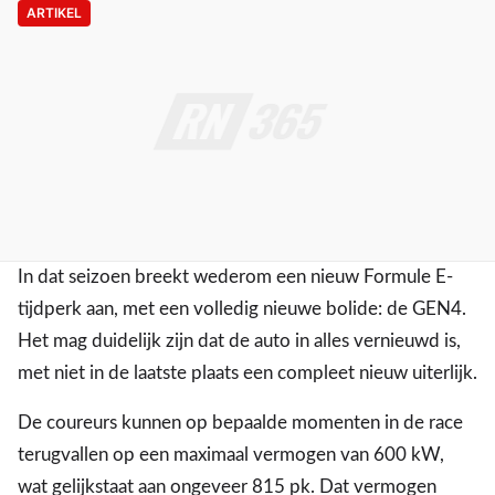
ARTIKEL
In dat seizoen breekt wederom een nieuw Formule E-
tijdperk aan, met een volledig nieuwe bolide: de GEN4.
Het mag duidelijk zijn dat de auto in alles vernieuwd is,
met niet in de laatste plaats een compleet nieuw uiterlijk.
De coureurs kunnen op bepaalde momenten in de race
terugvallen op een maximaal vermogen van 600 kW,
wat gelijkstaat aan ongeveer 815 pk. Dat vermogen