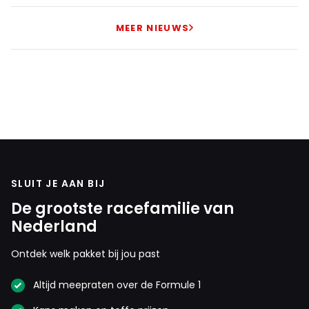
MEER NIEUWS
SLUIT JE AAN BIJ
De grootste racefamilie van
Nederland
Ontdek welk pakket bij jou past
Altijd meepraten over de Formule 1