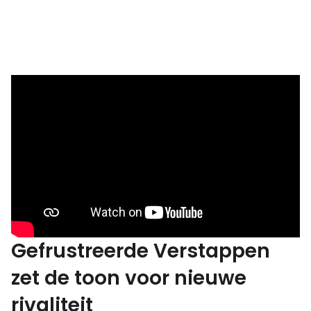
Gefrustreerde Verstappen
zet de toon voor nieuwe
rivaliteit