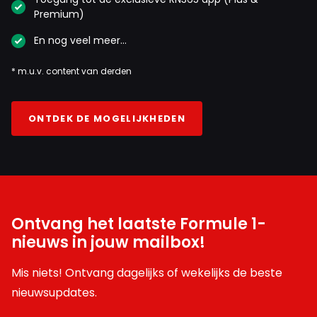
Premium)
En nog veel meer…
* m.u.v. content van derden
ONTDEK DE MOGELIJKHEDEN
Ontvang het laatste Formule 1-
nieuws in jouw mailbox!
Mis niets! Ontvang dagelijks of wekelijks de beste
nieuwsupdates.