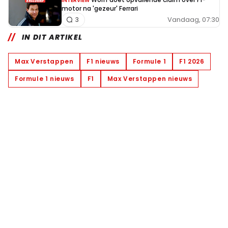
INTERVIEW
motor na 'gezeur' Ferrari
Vandaag, 07:30
3
IN DIT ARTIKEL
Max Verstappen
F1 nieuws
Formule 1
F1 2026
Formule 1 nieuws
F1
Max Verstappen nieuws