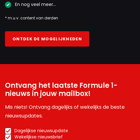
En nog veel meer…
* m.u.v. content van derden
ONTDEK DE MOGELIJKHEDEN
Ontvang het laatste Formule 1-
nieuws in jouw mailbox!
Mis niets! Ontvang dagelijks of wekelijks de beste
nieuwsupdates.
Dagelijkse nieuwsupdate
Wekelijkse nieuwsbrief