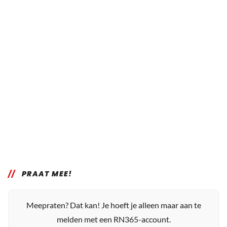
PRAAT MEE!
Meepraten? Dat kan! Je hoeft je alleen maar aan te
melden met een RN365-account.