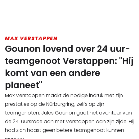
MAX VERSTAPPEN
Gounon lovend over 24 uur-
teamgenoot Verstappen: "Hij
komt van een andere
planeet"
Max Verstappen maakt de nodige indruk met zijn
prestaties op de Nürburgring, zelfs op zijn
teamgenoten. Jules Gounon gaat het avontuur van
de 24-uursrace aan met Verstappen aan zijn zijde. Hij
had zich haast geen betere teamgenoot kunnen
wensen.