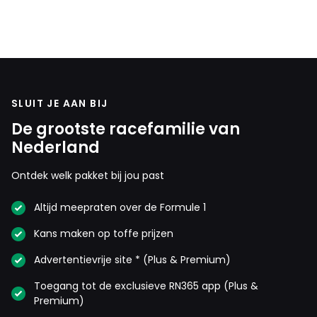
SLUIT JE AAN BIJ
De grootste racefamilie van
Nederland
Ontdek welk pakket bij jou past
Altijd meepraten over de Formule 1
Kans maken op toffe prijzen
Advertentievrije site * (Plus & Premium)
Toegang tot de exclusieve RN365 app (Plus &
Premium)