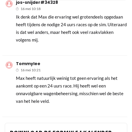
jos-snijder#34328
16 mei 10:18
Ik denk dat Max die ervaring wel grotendeels opgedaan
heeft tijdens de nodige 24 uurs races op de sim. Uiteraard
is dat wel anders, maar heeft ook veel raakvlakken
volgens mij.
Tommylee
16 mei 10:21
Max heeft natuurlijk weinig tot geen ervaring als het
aankomt op een 24 uurs race. Hij heeft wel een
onnavolgbare wagenbeheersing, misschien wel de beste
van het hele veld.