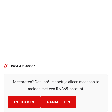
PRAAT MEE!
Meepraten? Dat kan! Je hoeft je alleen maar aan te
melden met een RN365-account.
INLOGGEN
AANMELDEN