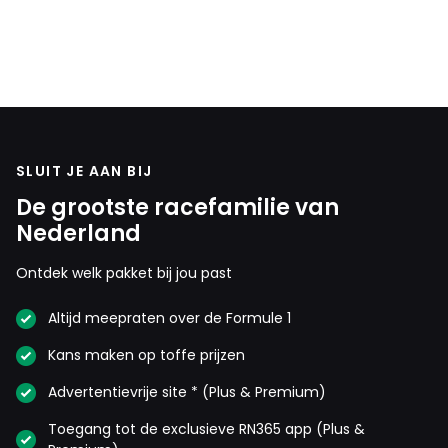
SLUIT JE AAN BIJ
De grootste racefamilie van
Nederland
Ontdek welk pakket bij jou past
Altijd meepraten over de Formule 1
Kans maken op toffe prijzen
Advertentievrije site * (Plus & Premium)
Toegang tot de exclusieve RN365 app (Plus &