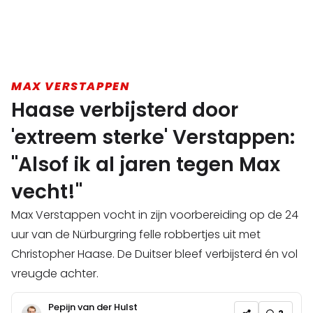
MAX VERSTAPPEN
Haase verbijsterd door
'extreem sterke' Verstappen:
"Alsof ik al jaren tegen Max
vecht!"
Max Verstappen vocht in zijn voorbereiding op de 24
uur van de Nürburgring felle robbertjes uit met
Christopher Haase. De Duitser bleef verbijsterd én vol
vreugde achter.
Pepijn van der Hulst