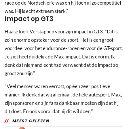
race op de Nordschleife was en hij toen al zo competitief
was. Hij is echt extreem sterk."
Impact op GT3
Haase looft Verstappen voor zijn impact in GT3. "Dit is
zo'n enorme opsteker voor de sport. Het is een groot
voordeel voor het endurance-racen en voor de GT-sport.
Je ziet heel duidelijk de Max-impact. Dat is enorm. Ik
denk dat niemand echt had verwacht dat de impact zó
groot zou zijn."
"Veel mensen waren verrast, op een zeer positieve
manier. Ik denk dat wij allemaal, de hele autosport, Max,
zijn sponsoren en zijn fans dankbaar moeten zijn dat hij
dit doet. En ook vooral dat hij dit wíl doen."
MEEST GELEZEN