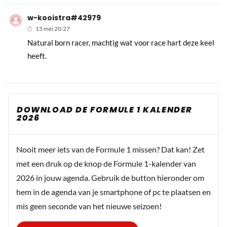
w-kooistra#42979
15 mei 20:27
Natural born racer, machtig wat voor race hart deze keel
heeft.
DOWNLOAD DE FORMULE 1 KALENDER
2026
Nooit meer iets van de Formule 1 missen? Dat kan! Zet
met een druk op de knop de Formule 1-kalender van
2026 in jouw agenda. Gebruik de button hieronder om
hem in de agenda van je smartphone of pc te plaatsen en
mis geen seconde van het nieuwe seizoen!