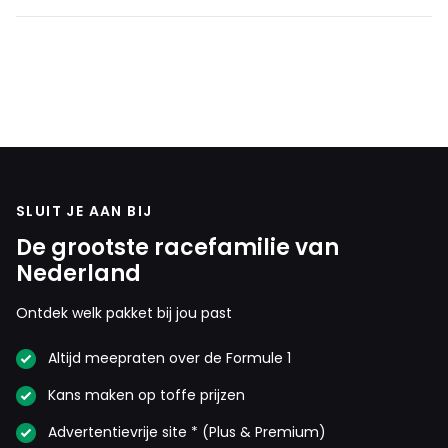
SLUIT JE AAN BIJ
De grootste racefamilie van
Nederland
Ontdek welk pakket bij jou past
Altijd meepraten over de Formule 1
Kans maken op toffe prijzen
Advertentievrije site * (Plus & Premium)