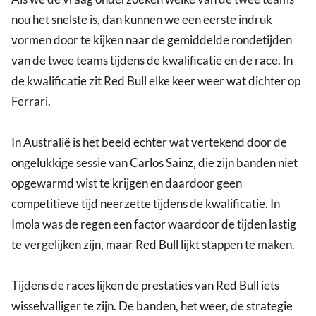
nou het snelste is, dan kunnen we een eerste indruk
vormen door te kijken naar de gemiddelde rondetijden
van de twee teams tijdens de kwalificatie en de race. In
de kwalificatie zit Red Bull elke keer weer wat dichter op
Ferrari.
In Australië is het beeld echter wat vertekend door de
ongelukkige sessie van Carlos Sainz, die zijn banden niet
opgewarmd wist te krijgen en daardoor geen
competitieve tijd neerzette tijdens de kwalificatie. In
Imola was de regen een factor waardoor de tijden lastig
te vergelijken zijn, maar Red Bull lijkt stappen te maken.
Tijdens de races lijken de prestaties van Red Bull iets
wisselvalliger te zijn. De banden, het weer, de strategie