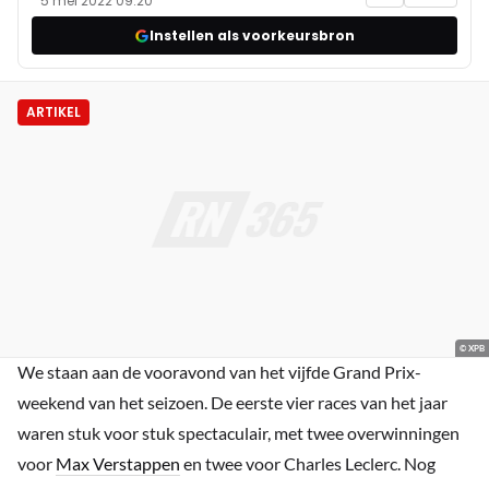
5 mei 2022 09:20
Instellen als voorkeursbron
ARTIKEL
© XPB
We staan aan de vooravond van het vijfde Grand Prix-
weekend van het seizoen. De eerste vier races van het jaar
waren stuk voor stuk spectaculair, met twee overwinningen
voor
Max Verstappen
en twee voor Charles Leclerc. Nog