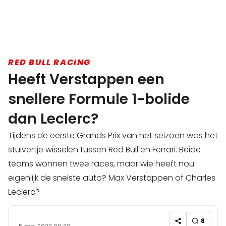
RED BULL RACING
Heeft Verstappen een
snellere Formule 1-bolide
dan Leclerc?
Tijdens de eerste Grands Prix van het seizoen was het
stuivertje wisselen tussen Red Bull en Ferrari. Beide
teams wonnen twee races, maar wie heeft nou
eigenlijk de snelste auto? Max Verstappen of Charles
Leclerc?
8