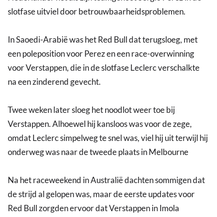
slotfase uitviel door betrouwbaarheidsproblemen.
In Saoedi-Arabië was het Red Bull dat terugsloeg, met
een poleposition voor Perez en een race-overwinning
voor Verstappen, die in de slotfase Leclerc verschalkte
na een zinderend gevecht.
Twee weken later sloeg het noodlot weer toe bij
Verstappen. Alhoewel hij kansloos was voor de zege,
omdat Leclerc simpelweg te snel was, viel hij uit terwijl hij
onderweg was naar de tweede plaats in Melbourne
Na het raceweekend in Australië dachten sommigen dat
de strijd al gelopen was, maar de eerste updates voor
Red Bull zorgden ervoor dat Verstappen in Imola