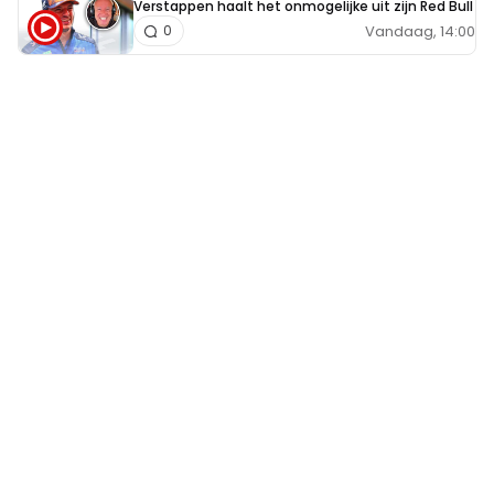
Verstappen haalt het onmogelijke uit zijn Red Bull
Vandaag, 14:00
0