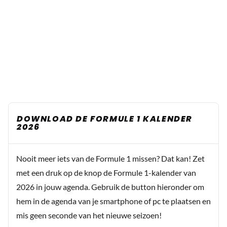
DOWNLOAD DE FORMULE 1 KALENDER
2026
Nooit meer iets van de Formule 1 missen? Dat kan! Zet
met een druk op de knop de Formule 1-kalender van
2026 in jouw agenda. Gebruik de button hieronder om
hem in de agenda van je smartphone of pc te plaatsen en
mis geen seconde van het nieuwe seizoen!