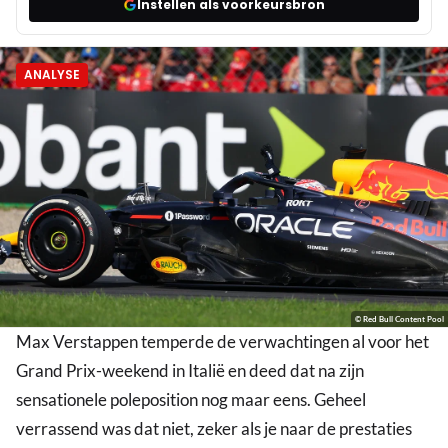
Instellen als voorkeursbron
ANALYSE
© Red Bull Content Pool
Max Verstappen temperde de verwachtingen al voor het
Grand Prix-weekend in Italië en deed dat na zijn
sensationele poleposition nog maar eens. Geheel
verrassend was dat niet, zeker als je naar de prestaties