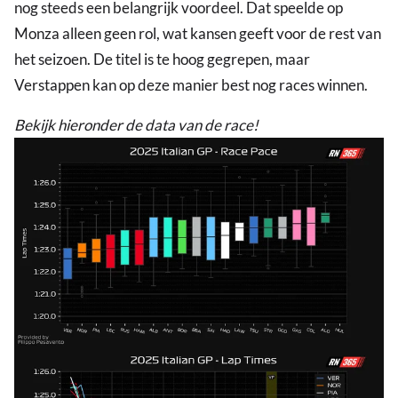
nog steeds een belangrijk voordeel. Dat speelde op
Monza alleen geen rol, wat kansen geeft voor de rest van
het seizoen. De titel is te hoog gegrepen, maar
Verstappen kan op deze manier best nog races winnen.
Bekijk hieronder de data van de race!