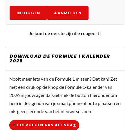
INLOGGEN
AANMELDEN
Je kunt de eerste zijn die reageert!
DOWNLOAD DE FORMULE 1 KALENDER
2026
Nooit meer iets van de Formule 1 missen? Dat kan! Zet
met een druk op de knop de Formule 1-kalender van
2026 in jouw agenda. Gebruik de button hieronder om
hem in de agenda van je smartphone of pc te plaatsen en
mis geen seconde van het nieuwe seizoen!
+ TOEVOEGEN AAN AGENDA