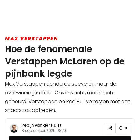
MAX VERSTAPPEN
Hoe de fenomenale
Verstappen McLaren op de
pijnbank legde
Max Verstappen denderde soeverein naar de
overwinning in Italië. Onverwacht, maar toch
gebeurd. Verstappen en Red Bull verrasten met een
snaarstrak optreden.
Pepijn van der Hulst
0
8 september 2025 08:40