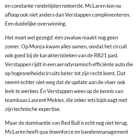
en constante rondetijden noteerde. McLaren kon na
afloop ook niet anders dan Verstappen complimenteren.
Een duidelijke overwinning.
Het moet wel gezegd: één zwaluw maakt nog geen
zomer. Op Monza kwam alles samen, omdat het circuit
ook goed bij de karakteristieken van de RB21 past.
Verstappen rijdt in een aerodynamisch efficiënte auto die
op hogesnelheidscircuits beter tot zijn recht komt. Dat
neemt echter niet weg dat de update aan de vloer ook
leek te werken. Én Verstappen wees op de kennis van
teambaas Laurent Mekies, die zeker iets bijdraagt met
zijn technische expertise.
Maar de dominantie van Red Bull is echt nog niet terug.
McLaren heeft qua downforce en bandenmanagement