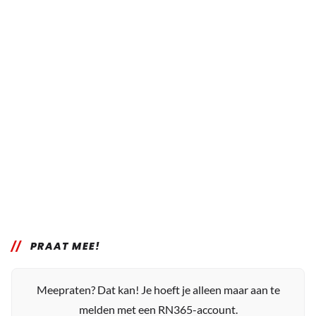
PRAAT MEE!
Meepraten? Dat kan! Je hoeft je alleen maar aan te
melden met een RN365-account.