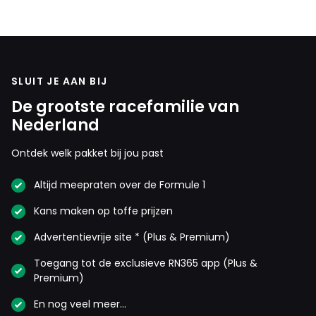
SLUIT JE AAN BIJ
De grootste racefamilie van
Nederland
Ontdek welk pakket bij jou past
Altijd meepraten over de Formule 1
Kans maken op toffe prijzen
Advertentievrije site * (Plus & Premium)
Toegang tot de exclusieve RN365 app (Plus &
Premium)
En nog veel meer…