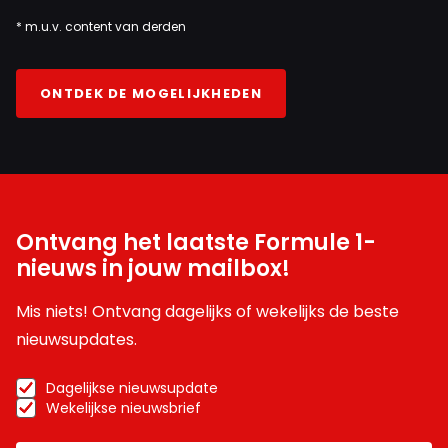
* m.u.v. content van derden
ONTDEK DE MOGELIJKHEDEN
Ontvang het laatste Formule 1-
nieuws in jouw mailbox!
Mis niets! Ontvang dagelijks of wekelijks de beste
nieuwsupdates.
Dagelijkse nieuwsupdate
Wekelijkse nieuwsbrief