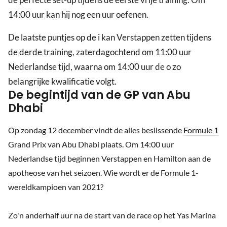
14:00 uur kan hij nog een uur oefenen.
De laatste puntjes op de i kan Verstappen zetten tijdens
de derde training, zaterdagochtend om 11:00 uur
Nederlandse tijd, waarna om 14:00 uur de o zo
belangrijke kwalificatie volgt.
De begintijd van de GP van Abu
Dhabi
Op zondag 12 december vindt de alles beslissende
Formule 1
Grand Prix van Abu Dhabi plaats. Om 14:00 uur
Nederlandse tijd beginnen Verstappen en Hamilton aan de
apotheose van het seizoen. Wie wordt er de Formule 1-
wereldkampioen van 2021?
Zo'n anderhalf uur na de start van de race op het Yas Marina