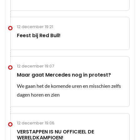
12 december 19:21
Feest bij Red Bull!
12 december 19:07
Maar gaat Mercedes nog in protest?
We gaan het de komende uren en misschien zelfs
dagen horen en zien
12 december 19:06
VERSTAPPEN IS NU OFFICIEEL DE
WERELDKAMPIOEN!