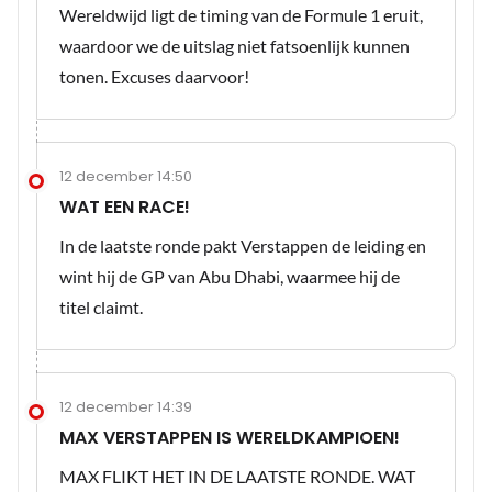
Wereldwijd ligt de timing van de Formule 1 eruit,
waardoor we de uitslag niet fatsoenlijk kunnen
tonen. Excuses daarvoor!
12 december 14:50
WAT EEN RACE!
In de laatste ronde pakt Verstappen de leiding en
wint hij de GP van Abu Dhabi, waarmee hij de
titel claimt.
12 december 14:39
MAX VERSTAPPEN IS WERELDKAMPIOEN!
MAX FLIKT HET IN DE LAATSTE RONDE. WAT