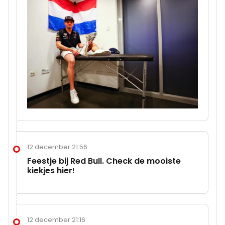
12 december 21:56
Feestje bij Red Bull. Check de mooiste
kiekjes hier!
12 december 21:16