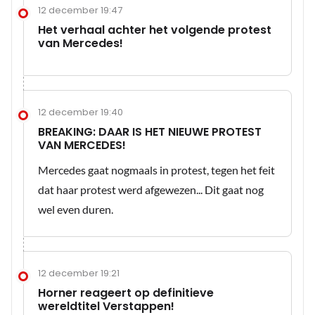
12 december 19:47
Het verhaal achter het volgende protest
van Mercedes!
12 december 19:40
BREAKING: DAAR IS HET NIEUWE PROTEST
VAN MERCEDES!
Mercedes gaat nogmaals in protest, tegen het feit
dat haar protest werd afgewezen... Dit gaat nog
wel even duren.
12 december 19:21
Horner reageert op definitieve
wereldtitel Verstappen!