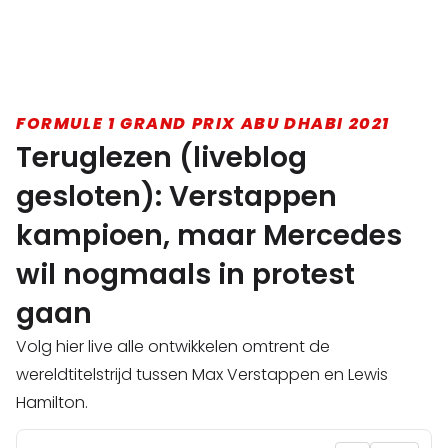
FORMULE 1 GRAND PRIX ABU DHABI 2021
Teruglezen (liveblog
gesloten): Verstappen
kampioen, maar Mercedes
wil nogmaals in protest
gaan
Volg hier live alle ontwikkelen omtrent de
wereldtitelstrijd tussen Max Verstappen en Lewis
Hamilton.