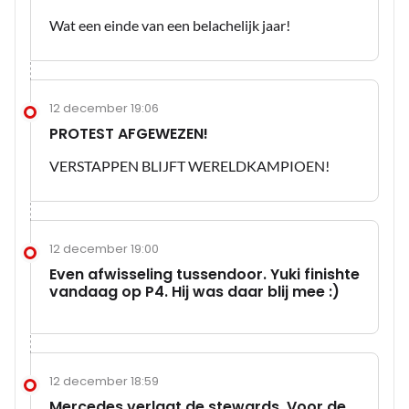
Wat een einde van een belachelijk jaar!
12 december 19:06
PROTEST AFGEWEZEN!
VERSTAPPEN BLIJFT WERELDKAMPIOEN!
12 december 19:00
Even afwisseling tussendoor. Yuki finishte
vandaag op P4. Hij was daar blij mee :)
12 december 18:59
Mercedes verlaat de stewards. Voor de