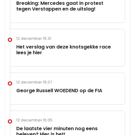
Breaking: Mercedes gaat in protest
tegen Verstappen en de uitslag!
12 december 15:31
Het verslag van deze knotsgekke race
lees je hier
12 december 15:07
George Russell WOEDEND op de FIA
12 december 15:05
De laatste vier minuten nog eens
beleven? Hier is het!