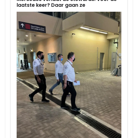
laatste keer? Daar gaan ze