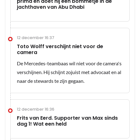
prima en doet hij een bommetje in de
jachthaven van Abu Dhabi
12 december 16:37
Toto Wolff verschijnt niet voor de
camera
De Mercedes-teambaas wil niet voor de camera's
verschijnen. Hij schijnt zojuist met advocaat en al
naar de stewards te zijn gegaan.
12 december 16:36
Frits van Eerd. Supporter van Max sinds
dag 1! Wat een held