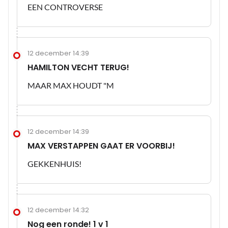
EEN CONTROVERSE
12 december 14:39
HAMILTON VECHT TERUG!
MAAR MAX HOUDT "M
12 december 14:39
MAX VERSTAPPEN GAAT ER VOORBIJ!
GEKKENHUIS!
12 december 14:32
Nog een ronde! 1 v 1