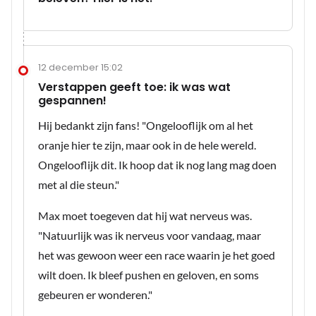
12 december 15:02
Verstappen geeft toe: ik was wat
gespannen!
Hij bedankt zijn fans! "Ongelooflijk om al het
oranje hier te zijn, maar ook in de hele wereld.
Ongelooflijk dit. Ik hoop dat ik nog lang mag doen
met al die steun."
Max moet toegeven dat hij wat nerveus was.
"Natuurlijk was ik nerveus voor vandaag, maar
het was gewoon weer een race waarin je het goed
wilt doen. Ik bleef pushen en geloven, en soms
gebeuren er wonderen."