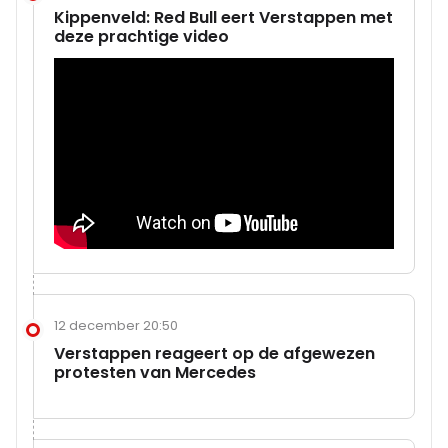
Kippenveld: Red Bull eert Verstappen met
deze prachtige video
12 december 20:50
Verstappen reageert op de afgewezen
protesten van Mercedes