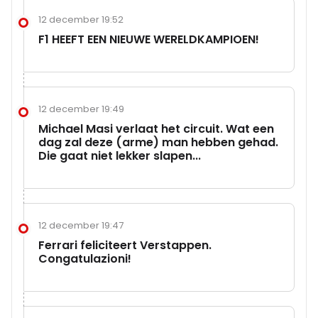
12 december 19:52
F1 HEEFT EEN NIEUWE WERELDKAMPIOEN!
12 december 19:49
Michael Masi verlaat het circuit. Wat een
dag zal deze (arme) man hebben gehad.
Die gaat niet lekker slapen...
12 december 19:47
Ferrari feliciteert Verstappen.
Congatulazioni!