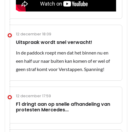
12 december 18:09
Uitspraak wordt snel verwacht!
In de paddock roept men dat het binnen nu en
een half uur naar buiten kan komen of er wel of
geen straf komt voor Verstappen. Spanning!
12 december 17:59
F1 dringt aan op snelle afhandeling van
protesten Mercedes...