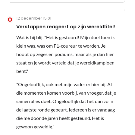
12 december 15:01
Verstappen reageert op zijn wereldtitel!
Wat is hij blij. "Het is gestoord! Mijn doel toen ik
klein was, was om F1-coureur te worden. Je
hoopt op zeges en podiums, maar als je dan hier
staat en je wordt verteld dat je wereldkampioen
bent."
"Ongelooflijk, ook met mijn vader er hier bij. Al
die momenten komen voorbij, van vroeger, dat je
samen alles doet. Ongelooflijk dat het dan zo in
de laatste ronde gebeurt. Iedereen is er vandaag
die me door de jaren heeft gesteund. Het is
gewoon geweldig."