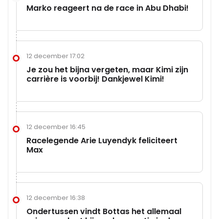
Marko reageert na de race in Abu Dhabi!
12 december 17:02
Je zou het bijna vergeten, maar Kimi zijn
carrière is voorbij! Dankjewel Kimi!
12 december 16:45
Racelegende Arie Luyendyk feliciteert
Max
12 december 16:38
Ondertussen vindt Bottas het allemaal