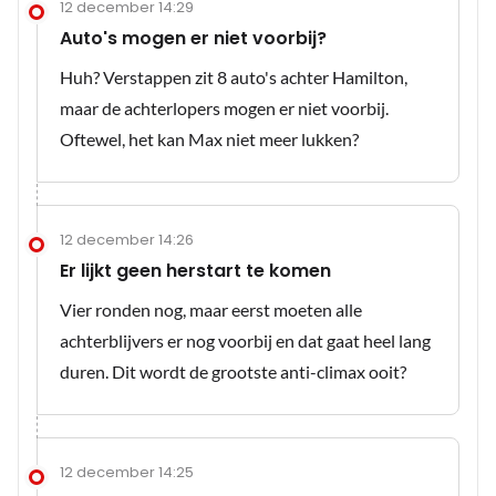
12 december 14:29
Auto's mogen er niet voorbij?
Huh? Verstappen zit 8 auto's achter Hamilton,
maar de achterlopers mogen er niet voorbij.
Oftewel, het kan Max niet meer lukken?
12 december 14:26
Er lijkt geen herstart te komen
Vier ronden nog, maar eerst moeten alle
achterblijvers er nog voorbij en dat gaat heel lang
duren. Dit wordt de grootste anti-climax ooit?
12 december 14:25