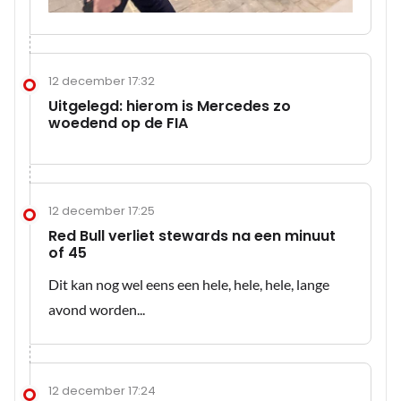
12 december 17:32
Uitgelegd: hierom is Mercedes zo
woedend op de FIA
12 december 17:25
Red Bull verliet stewards na een minuut
of 45
Dit kan nog wel eens een hele, hele, hele, lange
avond worden...
12 december 17:24