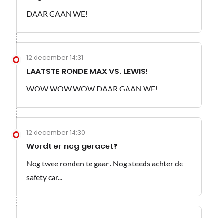
DAAR GAAN WE!
12 december 14:31
LAATSTE RONDE MAX VS. LEWIS!
WOW WOW WOW DAAR GAAN WE!
12 december 14:30
Wordt er nog geracet?
Nog twee ronden te gaan. Nog steeds achter de
safety car...