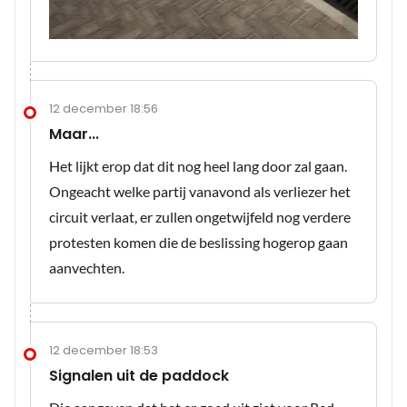
12 december 18:56
Maar...
Het lijkt erop dat dit nog heel lang door zal gaan.
Ongeacht welke partij vanavond als verliezer het
circuit verlaat, er zullen ongetwijfeld nog verdere
protesten komen die de beslissing hogerop gaan
aanvechten.
12 december 18:53
Signalen uit de paddock