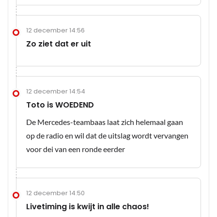
12 december 14:56
Zo ziet dat er uit
12 december 14:54
Toto is WOEDEND
De Mercedes-teambaas laat zich helemaal gaan
op de radio en wil dat de uitslag wordt vervangen
voor dei van een ronde eerder
12 december 14:50
Livetiming is kwijt in alle chaos!