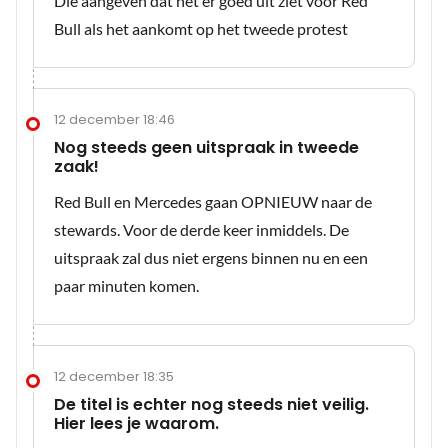
Die aangeven dat het er goed uit ziet voor Red
Bull als het aankomt op het tweede protest
12 december 18:46
Nog steeds geen uitspraak in tweede
zaak!
Red Bull en Mercedes gaan OPNIEUW naar de
stewards. Voor de derde keer inmiddels. De
uitspraak zal dus niet ergens binnen nu en een
paar minuten komen.
12 december 18:35
De titel is echter nog steeds niet veilig.
Hier lees je waarom.