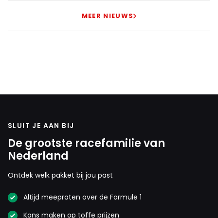
MEER NIEUWS
SLUIT JE AAN BIJ
De grootste racefamilie van
Nederland
Ontdek welk pakket bij jou past
Altijd meepraten over de Formule 1
Kans maken op toffe prijzen