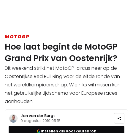
MOTOGP
Hoe laat begint de MotoGP
Grand Prix van Oostenrijk?
Dit weekend strijkt het MotoGP-circus neer op de
Oostenrijkse Red Bull Ring voor de elfde ronde van
het wereldkampioenschap. Wie niks wil missen kan
het gebruikelijke tijdschema voor Europese races
aanhouden.
Jan van der Burgt
9 augustus 2019 05:15
Instellen als voorkeursbron