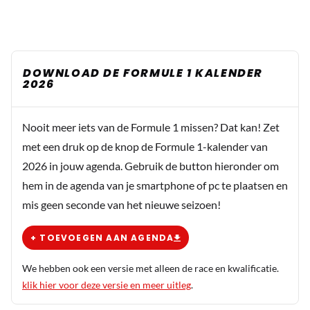
DOWNLOAD DE FORMULE 1 KALENDER
2026
Nooit meer iets van de Formule 1 missen? Dat kan! Zet
met een druk op de knop de Formule 1-kalender van
2026 in jouw agenda. Gebruik de button hieronder om
hem in de agenda van je smartphone of pc te plaatsen en
mis geen seconde van het nieuwe seizoen!
+ TOEVOEGEN AAN AGENDA
We hebben ook een versie met alleen de race en kwalificatie.
klik hier voor deze versie en meer uitleg
.