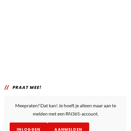
PRAAT MEE!
Meepraten? Dat kan! Je hoeft je alleen maar aan te
melden met een RN365-account.
INLOGGEN
AANMELDEN