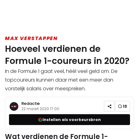
MAX VERSTAPPEN
Hoeveel verdienen de
Formule 1-coureurs in 2020?
In de Formule 1 gaat veel, héél veel geld om. De
topcoureurs kunnen daar met een meer dan
vorstelijk salaris over meespreken.
Redactie
13
22 maart 2020 17:00
Instellen als voorkeursbron
Wat verdienen de Formule 1-