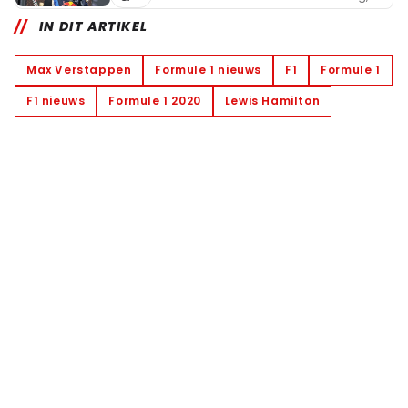
IN DIT ARTIKEL
Max Verstappen
Formule 1 nieuws
F1
Formule 1
F1 nieuws
Formule 1 2020
Lewis Hamilton