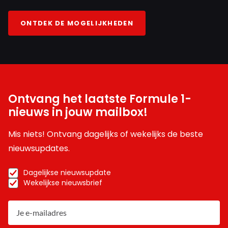
ONTDEK DE MOGELIJKHEDEN
Ontvang het laatste Formule 1-
nieuws in jouw mailbox!
Mis niets! Ontvang dagelijks of wekelijks de beste
nieuwsupdates.
Dagelijkse nieuwsupdate
Wekelijkse nieuwsbrief