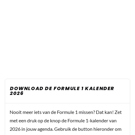
DOWNLOAD DE FORMULE 1 KALENDER
2026
Nooit meer iets van de Formule 1 missen? Dat kan! Zet
met een druk op de knop de Formule 1-kalender van
2026 in jouw agenda. Gebruik de button hieronder om