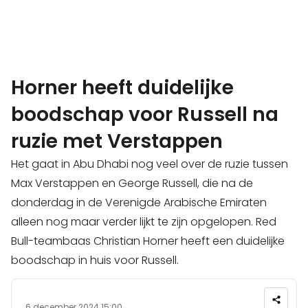
Horner heeft duidelijke
boodschap voor Russell na
ruzie met Verstappen
Het gaat in Abu Dhabi nog veel over de ruzie tussen
Max Verstappen en George Russell, die na de
donderdag in de Verenigde Arabische Emiraten
alleen nog maar verder lijkt te zijn opgelopen. Red
Bull-teambaas Christian Horner heeft een duidelijke
boodschap in huis voor Russell.
6 december 2024 15:00