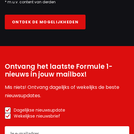
* m.u.v. content van derden
ONTDEK DE MOGELIJKHEDEN
Ontvang het laatste Formule 1-
nieuws in jouw mailbox!
Mis niets! Ontvang dagelijks of wekelijks de beste
nieuwsupdates.
Dagelijkse nieuwsupdate
Wekelijkse nieuwsbrief