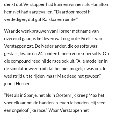
denkt dat Verstappen had kunnen winnen, als Hamilton
hem niet had aangevallen. "Daardoor moest hij
verdedigen, dat gaf Raikkonen ruimte."
Waar de wenkbrauwen van Horner met name van
overeind gaan, is het leven wat nog in de Pirelli's van
Verstappen zat. De Nederlander, die op softs was
gestart, kwam na 24 ronden binnen voor supersofts. Op
die compound reed hij de race ook uit. "Alle modellen in
de simulator wezen uit dat het niet mogelijk was om de
wedstrijd uit te rijden, maar Max deed het gewoon",
jubelt Horner.
"Net als in Spanje, net als in Oostenrijk kreeg Max het
voor elkaar om de banden in leven te houden. Hij reed
een ongelooflijke race." Waar Verstappen het