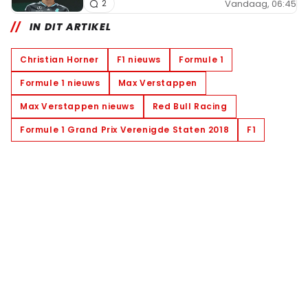
Vandaag, 06:45
2
IN DIT ARTIKEL
Christian Horner
F1 nieuws
Formule 1
Formule 1 nieuws
Max Verstappen
Max Verstappen nieuws
Red Bull Racing
Formule 1 Grand Prix Verenigde Staten 2018
F1