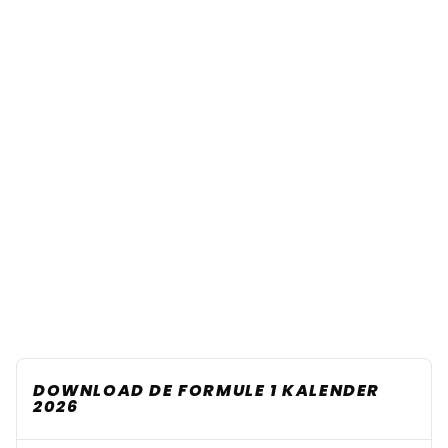
DOWNLOAD DE FORMULE 1 KALENDER
2026