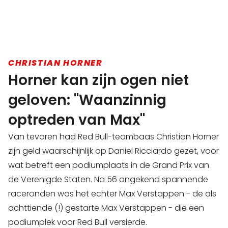
CHRISTIAN HORNER
Horner kan zijn ogen niet
geloven: "Waanzinnig
optreden van Max"
Van tevoren had Red Bull-teambaas Christian Horner
zijn geld waarschijnlijk op Daniel Ricciardo gezet, voor
wat betreft een podiumplaats in de Grand Prix van
de Verenigde Staten. Na 56 ongekend spannende
raceronden was het echter Max Verstappen - de als
achttiende (!) gestarte Max Verstappen - die een
podiumplek voor Red Bull versierde.