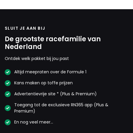
SLUIT JE AAN BIJ
De grootste racefamilie van
Nederland
Ontdek welk pakket bij jou past
Altijd meepraten over de Formule 1
Kans maken op toffe prijzen
Advertentievrije site * (Plus & Premium)
Toegang tot de exclusieve RN365 app (Plus &
Premium)
En nog veel meer…