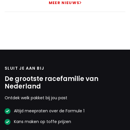
MEER NIEUWS
SLUIT JE AAN BIJ
De grootste racefamilie van
Nederland
Ontdek welk pakket bij jou past
Altijd meepraten over de Formule 1
Kans maken op toffe prijzen