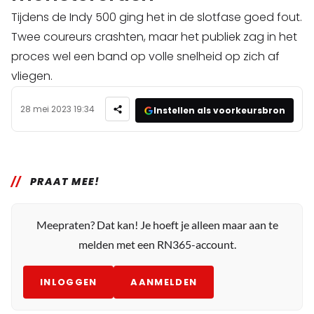
Tijdens de Indy 500 ging het in de slotfase goed fout.
Twee coureurs crashten, maar het publiek zag in het
proces wel een band op volle snelheid op zich af
vliegen.
28 mei 2023 19:34
Instellen als voorkeursbron
PRAAT MEE!
Meepraten? Dat kan! Je hoeft je alleen maar aan te
melden met een RN365-account.
INLOGGEN
AANMELDEN