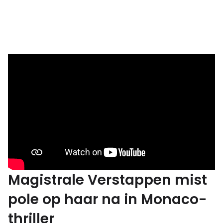
Magistrale Verstappen mist
pole op haar na in Monaco-
thriller