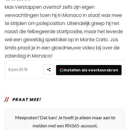
Max Verstappen overtrof zelfs zijn eigen
verwachtingen toen hij in Monaco in staat was mee
te strijden om poleposition. Uiteindelijk greep hij net
naast die felbegeerde startpositie, maar het leverde
wel een geweldig spektakel op in Monte Carlo. Jos
Smits praat je in een gloednieuwe video bij over de
zaterdag in Monaco!
6 juni 20:15
Instellen als voorkeursbron
PRAAT MEE!
Meepraten? Dat kan! Je hoeft je alleen maar aan te
melden met een RN365-account.