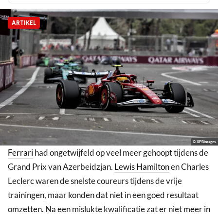
ARTIKEL
© XPBimages
Ferrari
had ongetwijfeld op veel meer gehoopt tijdens de
Grand Prix van Azerbeidzjan.
Lewis Hamilton
en Charles
Leclerc waren de snelste coureurs tijdens de vrije
trainingen, maar konden dat niet in een goed resultaat
omzetten. Na een mislukte kwalificatie zat er niet meer in