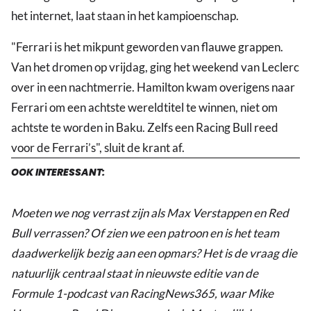
het internet, laat staan in het kampioenschap.
"Ferrari is het mikpunt geworden van flauwe grappen.
Van het dromen op vrijdag, ging het weekend van Leclerc
over in een nachtmerrie. Hamilton kwam overigens naar
Ferrari om een achtste wereldtitel te winnen, niet om
achtste te worden in Baku. Zelfs een Racing Bull reed
voor de Ferrari’s", sluit de krant af.
OOK INTERESSANT:
Moeten we nog verrast zijn als Max Verstappen en Red
Bull verrassen? Of zien we een patroon en is het team
daadwerkelijk bezig aan een opmars? Het is de vraag die
natuurlijk centraal staat in nieuwste editie van de
Formule 1-podcast van RacingNews365, waar Mike