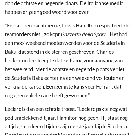
dan de achtste en negende plaats. De Italiaanse media
hebben er geen goed woord voor over.
"Ferrari een nachtmerrie, Lewis Hamilton respecteert de
teamorders niet", zo kopt
Gazzetta dello Sport
. "Het had
een mooi weekend moeten worden voor de Scuderia in
Baku, dat stond in de sterren geschreven. Charles
Leclerc onderstreepte dat zelfs nog voor aanvang van
het weekend. Met de achtste en negende plaats verliet
de Scuderia Baku echter na een weekend vol fouten en
verknalde kansen. Een gemiste kans voor Ferrari, dat
nog geen enkele race heeft gewonnen."
Leclerc is dan een schrale troost. "Leclerc pakte nog wat
podiumplekken dit jaar, Hamilton nog geen. Hij staat nog
altijd geblokkeerd tijdens zijn eerste jaar bij de Scuderia.