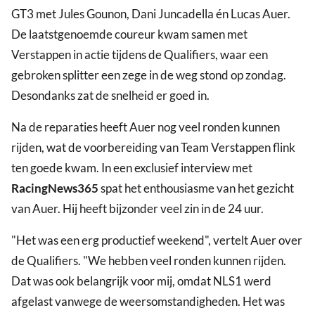
GT3 met Jules Gounon, Dani Juncadella én Lucas Auer.
De laatstgenoemde coureur kwam samen met
Verstappen in actie tijdens de Qualifiers, waar een
gebroken splitter een zege in de weg stond op zondag.
Desondanks zat de snelheid er goed in.
Na de reparaties heeft Auer nog veel ronden kunnen
rijden, wat de voorbereiding van Team Verstappen flink
ten goede kwam. In een exclusief interview met
RacingNews365
spat het enthousiasme van het gezicht
van Auer. Hij heeft bijzonder veel zin in de 24 uur.
"Het was een erg productief weekend", vertelt Auer over
de Qualifiers. "We hebben veel ronden kunnen rijden.
Dat was ook belangrijk voor mij, omdat NLS1 werd
afgelast vanwege de weersomstandigheden. Het was