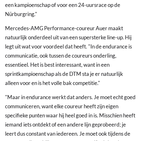
een kampioenschap of voor een 24-uursrace op de
Nürburgring."
Mercedes-AMG Performance-coureur Auer maakt
natuurlijk onderdeel uit van een supersterke line-up. Hij
legt uit wat voor voordeel dat heeft. "In de endurance is
communicatie, ook tussen de coureurs onderling,
essentieel. Het is best interessant, want in een
sprintkampioenschap als de DTM sta je er natuurlijk
alleen voor en is het volle bak competitie."
"Maar in endurance werkt dat anders. Je moet echt goed
communiceren, want elke coureur heeft zijn eigen
specifieke punten waar hij heel goed in is. Misschien heeft
iemand iets ontdekt of een andere lijn geprobeerd; je
leert dus constant van iedereen. Je moet ook tijdens de