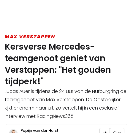
MAX VERSTAPPEN
Kersverse Mercedes-
teamgenoot geniet van
Verstappen: "Het gouden
tijdperk!"
Lucas Auer is tijdens de 24 uur van de Nürburgring de
teamgenoot van Max Verstappen. De Oostenrijker
kijkt er enorm naar uit, zo vertelt hij in een exclusief
interview met RacingNews365.
Pepijn van der Hulst