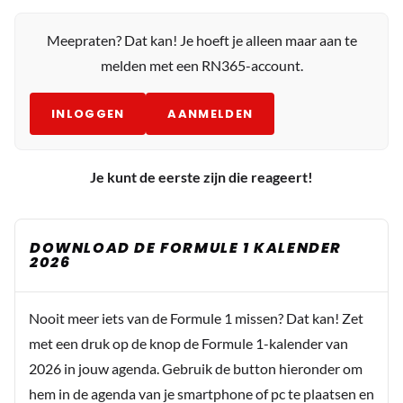
Meepraten? Dat kan! Je hoeft je alleen maar aan te
melden met een RN365-account.
INLOGGEN
AANMELDEN
Je kunt de eerste zijn die reageert!
DOWNLOAD DE FORMULE 1 KALENDER
2026
Nooit meer iets van de Formule 1 missen? Dat kan! Zet
met een druk op de knop de Formule 1-kalender van
2026 in jouw agenda. Gebruik de button hieronder om
hem in de agenda van je smartphone of pc te plaatsen en