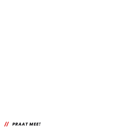
PRAAT MEE!