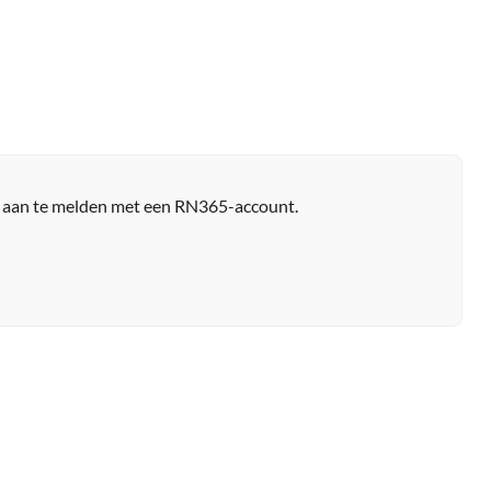
r aan te melden met een RN365-account.