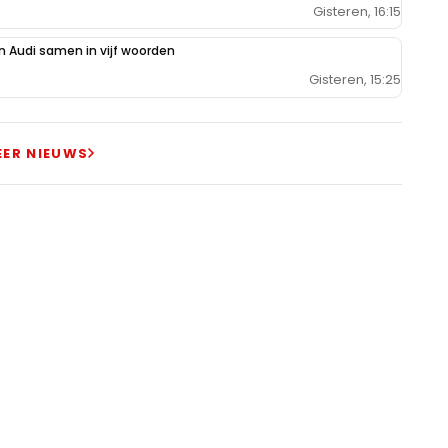
Gisteren, 16:15
 Audi samen in vijf woorden
Gisteren, 15:25
EER NIEUWS