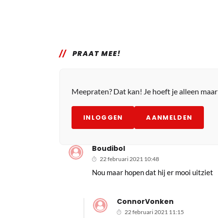
PRAAT MEE!
Meepraten? Dat kan! Je hoeft je alleen maa
INLOGGEN
AANMELDEN
Boudibol
22 februari 2021 10:48
Nou maar hopen dat hij er mooi uitziet
ConnorVonken
22 februari 2021 11:15