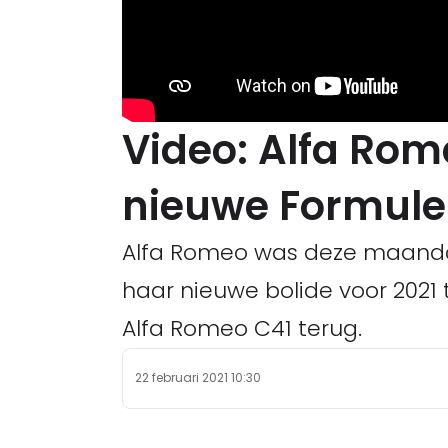
Video: Alfa Rom
nieuwe Formule 
Alfa Romeo was deze maanda
haar nieuwe bolide voor 2021 t
Alfa Romeo C41 terug.
22 februari 2021 10:30